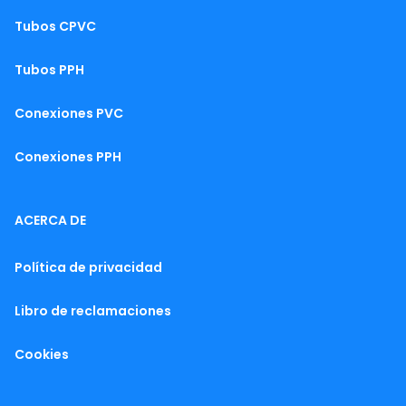
Tubos CPVC
Tubos PPH
Conexiones PVC
Conexiones PPH
ACERCA DE
Política de privacidad
Libro de reclamaciones
Cookies