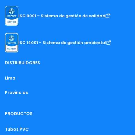
ISO 9001 – Sistema de gestión de calidad
ISO 14001 – Sistema de gestión ambiental
DISTRIBUIDORES
Lima
Provincias
PRODUCTOS
Tubos PVC