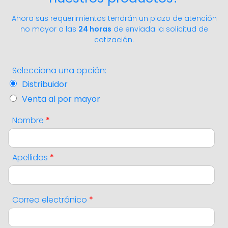
Ahora sus requerimientos tendrán un plazo de atención
no mayor a las
24 horas
de enviada la solicitud de
cotización.
Selecciona una opción:
Distribuidor
Venta al por mayor
Nombre
*
Apellidos
*
Correo electrónico
*