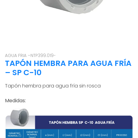
AGUA FRIA –NTP399.019-
TAPÓN HEMBRA PARA AGUA FRÍA
– SP C-10
Tapón hembra para agua fría sin rosca
Medidas: