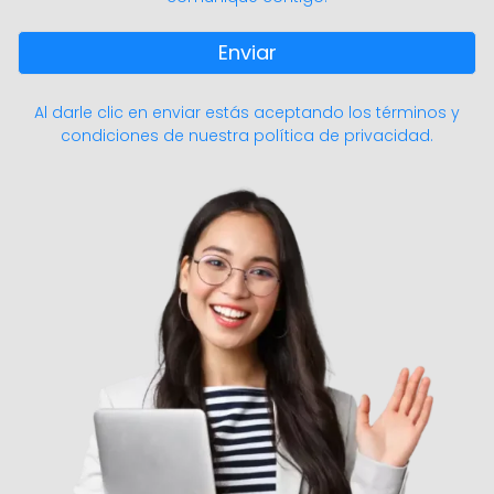
Enviar
Al darle clic en enviar estás aceptando los términos y
condiciones de nuestra política de privacidad.