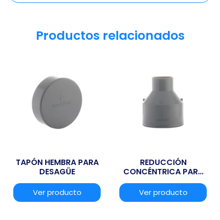
Productos relacionados
TAPÓN HEMBRA PARA
REDUCCIÓN
DESAGÜE
CONCÉNTRICA PARA
DESAGÜE
Ver producto
Ver producto