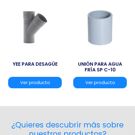
YEE PARA DESAGÜE
UNIÓN PARA AGUA
FRÍA SP C-10
Ver producto
Ver producto
¿Quieres descubrir más sobre
nuestros productos?