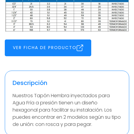
VER FICHA DE PRODUCTO
Descripción
Nuestros Tapón Hembra inyectados para
Agua Fría a presión tienen un diseño
hexagonal para facilitar su instalación. Los
puedes encontrar en 2 modelos según su tipo
de unión: con rosca y para pegar.