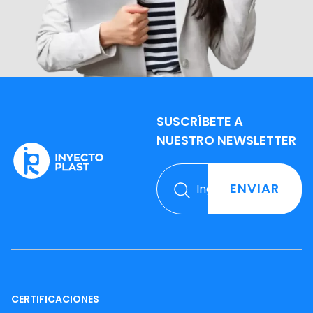
SUSCRÍBETE A
NUESTRO NEWSLETTER
ENVIAR
CERTIFICACIONES