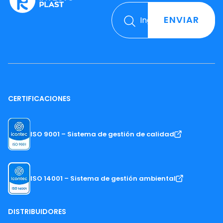
ENVIAR
CERTIFICACIONES
ISO 9001 – Sistema de gestión de calidad
ISO 14001 – Sistema de gestión ambiental
DISTRIBUIDORES