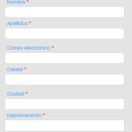
Nombre
*
Apellidos
*
Correo electrónico
*
Celular
*
Ciudad
*
Departamento
*