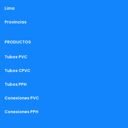
Lima
Provincias
PRODUCTOS
Tubos PVC
Tubos CPVC
Tubos PPH
Conexiones PVC
Conexiones PPH