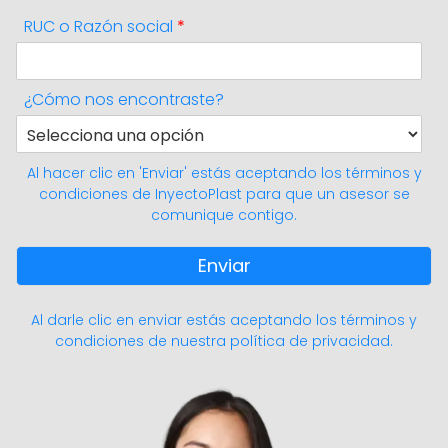
RUC o Razón social
*
¿Cómo nos encontraste?
Al hacer clic en 'Enviar' estás aceptando los
términos y
condiciones
de InyectoPlast para que un asesor se
comunique contigo.
Enviar
Al darle clic en enviar estás aceptando los términos y
condiciones de nuestra política de privacidad.