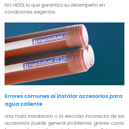
ISO 14001, lo que garantiza su desempeño en
condiciones exigentes.
Errores comunes al instalar accesorios para
agua caliente
Una mala instalación o la elección incorrecta de los
accesorios puede generar problemas graves como