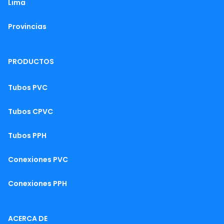
Lima
Provincias
PRODUCTOS
Tubos PVC
Tubos CPVC
Tubos PPH
Conexiones PVC
Conexiones PPH
ACERCA DE