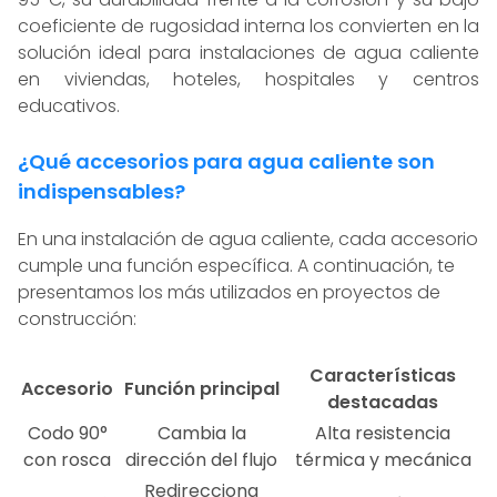
coeficiente de rugosidad interna los convierten en la
solución ideal para instalaciones de agua caliente
en viviendas, hoteles, hospitales y centros
educativos.
¿Qué accesorios para agua caliente son
indispensables?
En una instalación de agua caliente, cada accesorio
cumple una función específica. A continuación, te
presentamos los más utilizados en proyectos de
construcción:
Características
Accesorio
Función principal
destacadas
Codo 90°
Cambia la
Alta resistencia
con rosca
dirección del flujo
térmica y mecánica
Redirecciona