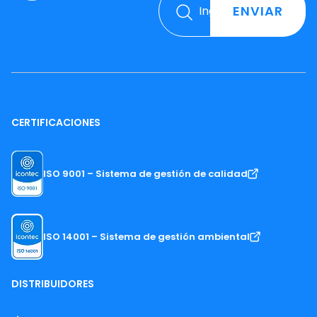
ENVIAR
CERTIFICACIONES
ISO 9001 – Sistema de gestión de calidad
ISO 14001 – Sistema de gestión ambiental
DISTRIBUIDORES