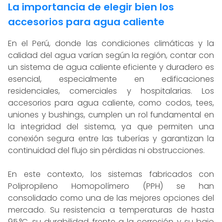
La importancia de elegir bien los
accesorios para agua caliente
En el Perú, donde las condiciones climáticas y la
calidad del agua varían según la región, contar con
un sistema de agua caliente eficiente y duradero es
esencial, especialmente en edificaciones
residenciales, comerciales y hospitalarias. Los
accesorios para agua caliente, como codos, tees,
uniones y bushings, cumplen un rol fundamental en
la integridad del sistema, ya que permiten una
conexión segura entre las tuberías y garantizan la
continuidad del flujo sin pérdidas ni obstrucciones.
En este contexto, los sistemas fabricados con
Polipropileno Homopolímero (PPH) se han
consolidado como una de las mejores opciones del
mercado. Su resistencia a temperaturas de hasta
95 °C, su durabilidad frente a la corrosión y su bajo