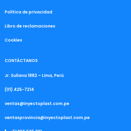
Política de privacidad
Libro de reclamaciones
Cookies
CONTÁCTANOS
Jr. Sullana 1882 – Lima, Perú
(01) 425-7214
ventas@inyectoplast.com.pe
ventasprovincia@inyectoplast.com.pe