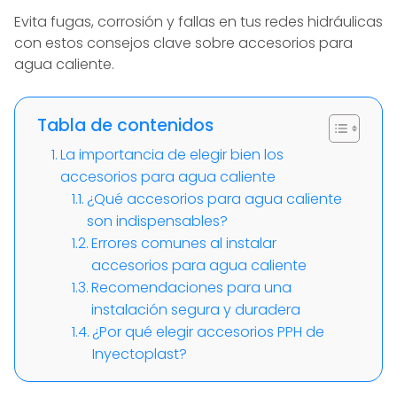
Evita fugas, corrosión y fallas en tus redes hidráulicas
con estos consejos clave sobre accesorios para
agua caliente.
Tabla de contenidos
La importancia de elegir bien los
accesorios para agua caliente
¿Qué accesorios para agua caliente
son indispensables?
Errores comunes al instalar
accesorios para agua caliente
Recomendaciones para una
instalación segura y duradera
¿Por qué elegir accesorios PPH de
Inyectoplast?