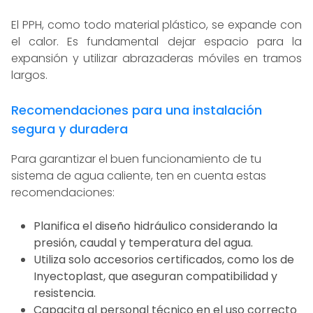
El PPH, como todo material plástico, se expande con
el calor. Es fundamental dejar espacio para la
expansión y utilizar abrazaderas móviles en tramos
largos.
Recomendaciones para una instalación
segura y duradera
Para garantizar el buen funcionamiento de tu
sistema de agua caliente, ten en cuenta estas
recomendaciones:
Planifica el diseño hidráulico considerando la
presión, caudal y temperatura del agua.
Utiliza solo accesorios certificados, como los de
Inyectoplast, que aseguran compatibilidad y
resistencia.
Capacita al personal técnico en el uso correcto