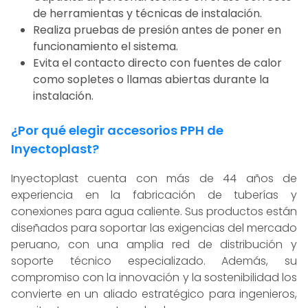
de herramientas y técnicas de instalación.
Realiza pruebas de presión antes de poner en
funcionamiento el sistema.
Evita el contacto directo con fuentes de calor
como sopletes o llamas abiertas durante la
instalación.
¿Por qué elegir accesorios PPH de
Inyectoplast?
Inyectoplast cuenta con más de 44 años de
experiencia en la fabricación de tuberías y
conexiones para agua caliente. Sus productos están
diseñados para soportar las exigencias del mercado
peruano, con una amplia red de distribución y
soporte técnico especializado. Además, su
compromiso con la innovación y la sostenibilidad los
convierte en un aliado estratégico para ingenieros,