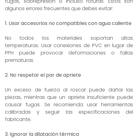
fugas, sobrepresión o incluso roturas. Estos son
algunos errores frecuentes que debes evitar:
1. Usar accesorios no compatibles con agua caliente
No todos los materiales soportan altas
temperaturas. Usar conexiones de PVC en lugar de
PPH puede provocar deformaciones o fallas
prematuras.
2. No respetar el par de apriete
Un exceso de fuerza al roscar puede dañar las
piezas, mientras que un apriete insuficiente puede
causar fugas. Se recomienda usar herramientas
calibradas y seguir las especificaciones del
fabricante.
3. Ignorar la dilatación térmica