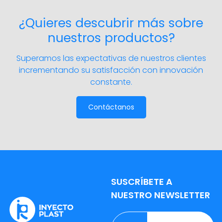
lavar los...
leer más
¿Quieres descubrir más sobre
nuestros productos?
Superamos las expectativas de nuestros clientes
incrementando su satisfacción con innovación
constante.
Contáctanos
SUSCRÍBETE A
NUESTRO NEWSLETTER