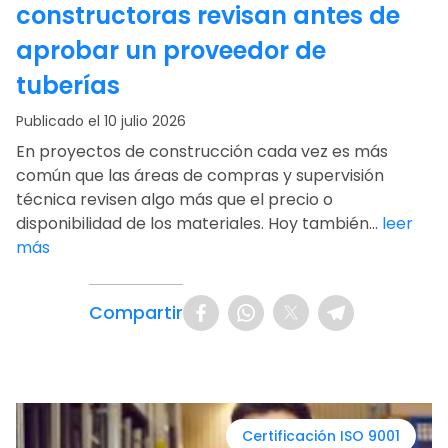
constructoras revisan antes de
aprobar un proveedor de
tuberías
Publicado el 10 julio 2026
En proyectos de construcción cada vez es más
común que las áreas de compras y supervisión
técnica revisen algo más que el precio o
disponibilidad de los materiales. Hoy también...
leer
más
Compartir
Certificación ISO 9001