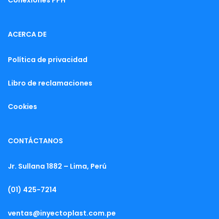
Conexiones PPH
ACERCA DE
Política de privacidad
Libro de reclamaciones
Cookies
CONTÁCTANOS
Jr. Sullana 1882 – Lima, Perú
(01) 425-7214
ventas@inyectoplast.com.pe