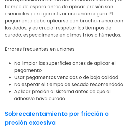
tiempo de espera antes de aplicar presión son
esenciales para garantizar una unión segura. El
pegamento debe aplicarse con brocha, nunca con
los dedos, y es crucial respetar los tiempos de
curado, especialmente en climas fríos o húmedos.
Errores frecuentes en uniones:
No limpiar las superficies antes de aplicar el
pegamento
Usar pegamentos vencidos o de baja calidad
No esperar el tiempo de secado recomendado
Aplicar presión al sistema antes de que el
adhesivo haya curado
Sobrecalentamiento por fricción o
presión excesiva