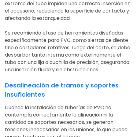
extremo del tubo impiden una correcta inserción en
el accesorio, reduciendo la superficie de contacto y
afectando la estanqueidad.
Se recomienda el uso de herramientas diseñadas
específicamente para PVC, como sierras de diente
fino o cortadores rotativos. Luego del corte, se debe
desbarbar tanto interna como externamente el
tubo con una lija o cuchilla de precisión, asegurando
una inserción fluida y sin obstrucciones.
Desalineación de tramos y soportes
insuficientes
Cuando la
instalación de tuberías de PVC
no
contempla correctamente la alineación ni la
cantidad de soportes necesarios, se generan
tensiones innecesarias en las uniones, lo que puede
causar fracturas con el tiempo.