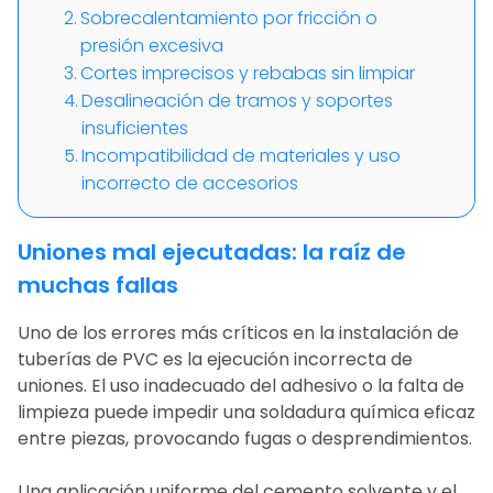
Sobrecalentamiento por fricción o
presión excesiva
Cortes imprecisos y rebabas sin limpiar
Desalineación de tramos y soportes
insuficientes
Incompatibilidad de materiales y uso
incorrecto de accesorios
Uniones mal ejecutadas: la raíz de
muchas fallas
Uno de los errores más críticos en la
instalación de
tuberías de PVC
es la ejecución incorrecta de
uniones. El uso inadecuado del adhesivo o la falta de
limpieza puede impedir una soldadura química eficaz
entre piezas, provocando fugas o desprendimientos.
Una aplicación uniforme del cemento solvente y el