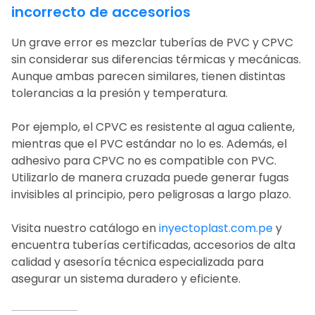
incorrecto de accesorios
Un grave error es mezclar tuberías de
PVC y CPVC
sin considerar sus diferencias térmicas y mecánicas.
Aunque ambas parecen similares, tienen distintas
tolerancias a la presión y temperatura.
Por ejemplo, el
CPVC
es resistente al agua caliente,
mientras que el
PVC estándar no lo es
. Además, el
adhesivo para CPVC no es compatible con PVC.
Utilizarlo de manera cruzada puede generar fugas
invisibles al principio, pero peligrosas a largo plazo.
Visita nuestro catálogo en
inyectoplast.com.pe
y
encuentra tuberías certificadas, accesorios de alta
calidad y asesoría técnica especializada para
asegurar un sistema duradero y eficiente.