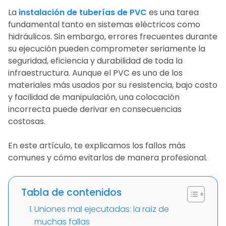
La
instalación de tuberías de PVC
es una tarea
fundamental tanto en sistemas eléctricos como
hidráulicos. Sin embargo, errores frecuentes durante
su ejecución pueden comprometer seriamente la
seguridad, eficiencia y durabilidad de toda la
infraestructura. Aunque el PVC es uno de los
materiales más usados por su resistencia, bajo costo
y facilidad de manipulación, una colocación
incorrecta puede derivar en consecuencias
costosas.
En este artículo, te explicamos los fallos más
comunes y cómo evitarlos de manera profesional.
Tabla de contenidos
Uniones mal ejecutadas: la raíz de
muchas fallas