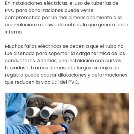
En instalaciones eléctricas, el
uso de tuberías de
PVC para canalizaciones
puede verse
comprometido por un mal dimensionamiento o la
acumulación excesiva de cables, lo que genera calor
interno.
Muchas fallas eléctricas se deben a que el tubo no
fue diseñado para soportar la carga térmica de los
conductores. Además, una instalación con curvas
forzadas o tramos demasiado largos sin cajas de
registro puede causar dilataciones y deformaciones
que reducen la vida útil del PVC.