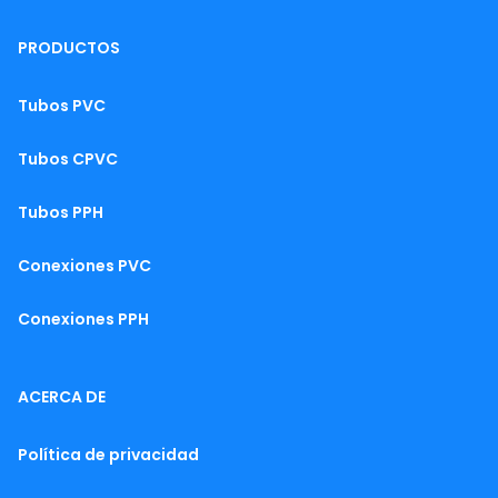
PRODUCTOS
Tubos PVC
Tubos CPVC
Tubos PPH
Conexiones PVC
Conexiones PPH
ACERCA DE
Política de privacidad