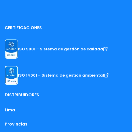
CERTIFICACIONES
ISO 9001 – Sistema de gestión de calidad
ISO 14001 – Sistema de gestión ambiental
DISTRIBUIDORES
Lima
Provincias