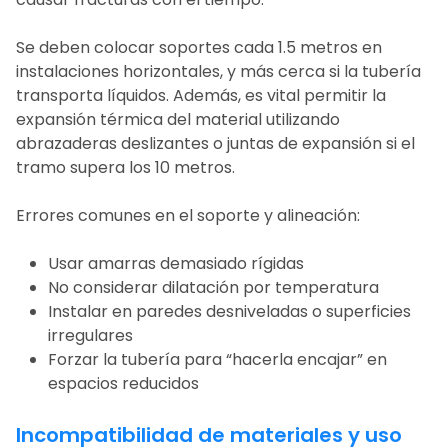
Se deben colocar soportes cada 1.5 metros en
instalaciones horizontales, y más cerca si la tubería
transporta líquidos. Además, es vital permitir la
expansión térmica del material utilizando
abrazaderas deslizantes o juntas de expansión si el
tramo supera los 10 metros.
Errores comunes en el soporte y alineación:
Usar amarras demasiado rígidas
No considerar dilatación por temperatura
Instalar en paredes desniveladas o superficies
irregulares
Forzar la tubería para “hacerla encajar” en
espacios reducidos
Incompatibilidad de materiales y uso