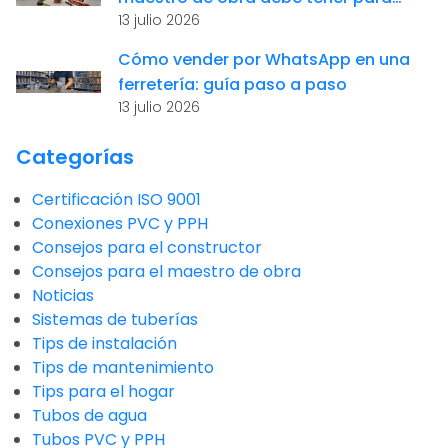
13 julio 2026
instalaciones sanitarias
Cómo vender por WhatsApp en una
ferretería: guía paso a paso
13 julio 2026
Categorías
Certificación ISO 9001
Conexiones PVC y PPH
Consejos para el constructor
Consejos para el maestro de obra
Noticias
Sistemas de tuberías
Tips de instalación
Tips de mantenimiento
Tips para el hogar
Tubos de agua
Tubos PVC y PPH