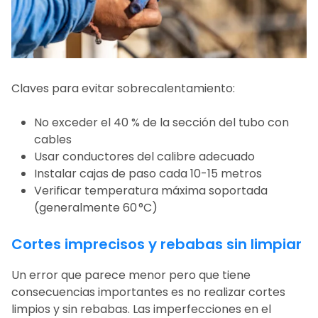
Claves para evitar sobrecalentamiento:
No exceder el 40 % de la sección del tubo con
cables
Usar conductores del calibre adecuado
Instalar cajas de paso cada 10-15 metros
Verificar temperatura máxima soportada
(generalmente 60 °C)
Cortes imprecisos y rebabas sin limpiar
Un error que parece menor pero que tiene
consecuencias importantes es
no realizar cortes
limpios y sin rebabas
. Las imperfecciones en el