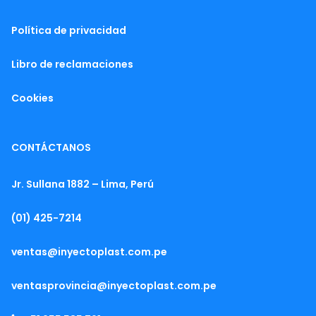
Política de privacidad
Libro de reclamaciones
Cookies
CONTÁCTANOS
Jr. Sullana 1882 – Lima, Perú
(01) 425-7214
ventas@inyectoplast.com.pe
ventasprovincia@inyectoplast.com.pe