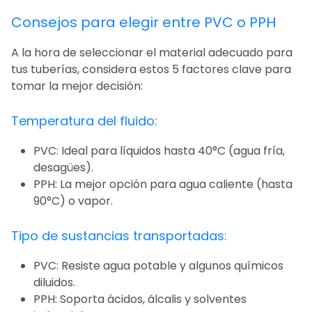
Consejos para elegir entre PVC o PPH
A la hora de seleccionar el material adecuado para
tus tuberías, considera estos 5 factores clave para
tomar la mejor decisión:
Temperatura del fluido:
PVC: Ideal para líquidos hasta 40°C (agua fría,
desagües).
PPH: La mejor opción para agua caliente (hasta
90°C) o vapor.
Tipo de sustancias transportadas:
PVC: Resiste agua potable y algunos químicos
diluidos.
PPH: Soporta ácidos, álcalis y solventes