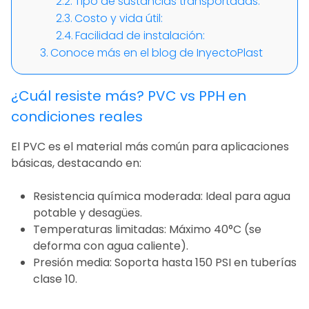
Tipo de sustancias transportadas:
Costo y vida útil:
Facilidad de instalación:
Conoce más en el blog de InyectoPlast
¿Cuál resiste más? PVC vs PPH en
condiciones reales
El PVC es el material más común para aplicaciones
básicas, destacando en:
Resistencia química moderada: Ideal para agua
potable y desagües.
Temperaturas limitadas: Máximo 40°C (se
deforma con agua caliente).
Presión media: Soporta hasta 150 PSI en tuberías
clase 10.