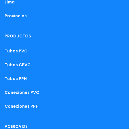
Lima
Provincias
PRODUCTOS
Tubos PVC
Tubos CPVC
Tubos PPH
Conexiones PVC
Conexiones PPH
ACERCA DE