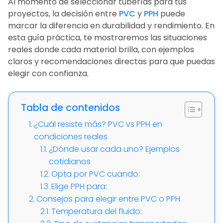
Al momento de seleccionar tuberías para tus
proyectos, la decisión entre
PVC
y
PPH
puede
marcar la diferencia en durabilidad y rendimiento. En
esta guía práctica, te mostraremos las situaciones
reales donde cada material brilla, con ejemplos
claros y recomendaciones directas para que puedas
elegir con confianza.
Tabla de contenidos
¿Cuál resiste más? PVC vs PPH en
condiciones reales
¿Dónde usar cada uno? Ejemplos
cotidianos
Opta por PVC cuando:
Elige PPH para:
Consejos para elegir entre PVC o PPH
Temperatura del fluido: