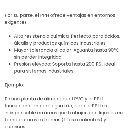
Por su parte, el PPH ofrece ventajas en entornos
exigentes:
Alta resistencia química: Perfecto para ácidos,
álcalis y productos químicos industriales.
Mayor tolerancia al calor: Aguanta hasta 90°C
sin perder integridad.
Presión elevada: Soporta hasta 200 PSI, ideal
para sistemas industriales.
Ejemplo:
En una planta de alimentos, el PVC y el PPH
funcionan bien para agua fría, pero el PPH es
indispensable en áreas que trabajan con líquidos en
temperaturas extremas (frías o calientes) y
químicos.