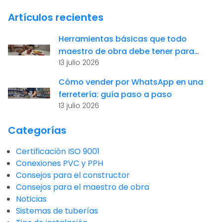
Artículos recientes
Herramientas básicas que todo
maestro de obra debe tener para
13 julio 2026
instalaciones sanitarias
Cómo vender por WhatsApp en una
ferretería: guía paso a paso
13 julio 2026
Categorías
Certificación ISO 9001
Conexiones PVC y PPH
Consejos para el constructor
Consejos para el maestro de obra
Noticias
Sistemas de tuberías