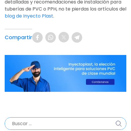
detalladas y recomendaciones de instalación para
tuberías de PVC o PPH, no te pierdas los artículos del
blog de Inyecto Plast
.
Compartir
Buscar: