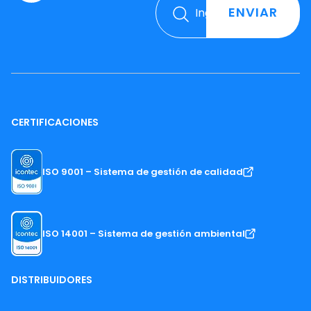
ENVIAR
CERTIFICACIONES
ISO 9001 – Sistema de gestión de calidad
ISO 14001 – Sistema de gestión ambiental
DISTRIBUIDORES