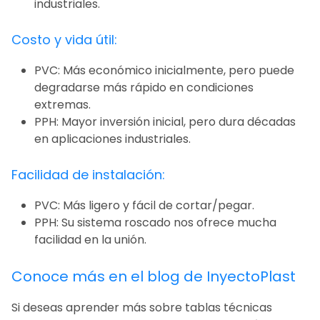
industriales.
Costo y vida útil:
PVC: Más económico inicialmente, pero puede
degradarse más rápido en condiciones
extremas.
PPH: Mayor inversión inicial, pero dura décadas
en aplicaciones industriales.
Facilidad de instalación:
PVC: Más ligero y fácil de cortar/pegar.
PPH: Su sistema roscado nos ofrece mucha
facilidad en la unión.
Conoce más en el blog de InyectoPlast
Si deseas aprender más sobre tablas técnicas