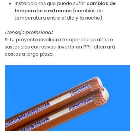
Instalaciones que puede sufrir
cambios de
temperatura extremos
(cambios de
temperatura entre el día y la noche)
Consejo profesional
:
Si tu proyecto involucra temperaturas altas o
sustancias corrosivas, invertir en PPH ahorrará
costos a largo plazo.